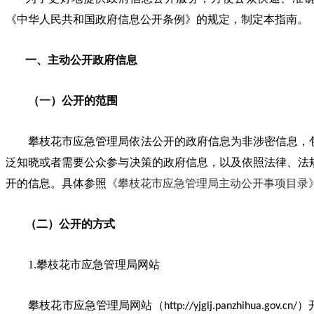
《中华人民共和国政府信息公开条例》的规定，制定本指南。
一、主动公开政府信息
（一）公开的范围
攀枝花市应急管理局依法公开的政府信息为非涉密信息，
泛知晓或者需要公众参与决策的政府信息，以及依照法律、法
开的信息。具体参照
《攀枝花市应急管理局主动公开事项目录
（二）公开的方式
1.攀枝花市应急管理局网站
攀枝花市应急管理局网站（
）
http://yjglj.panzhihua.gov.cn/