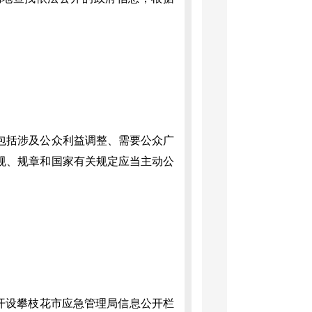
包括涉及公众利益调整、需要公众广
规、规章和国家有关规定应当主动公
》
开设攀枝花市应急管理局信息公开栏