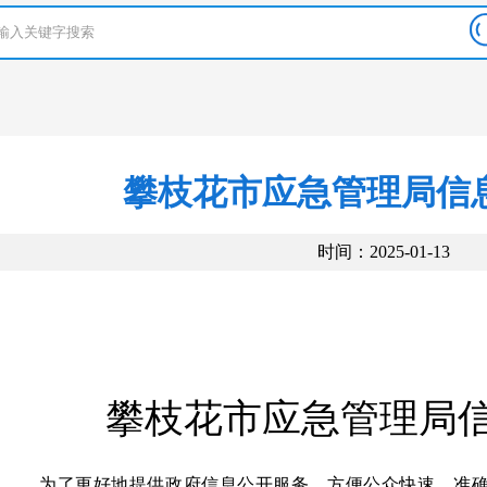
攀枝花市应急管理局信
时间：2025-01-13
攀枝花市应急管理局
为了更好地提供政府信息公开服务，方便公众快速、准