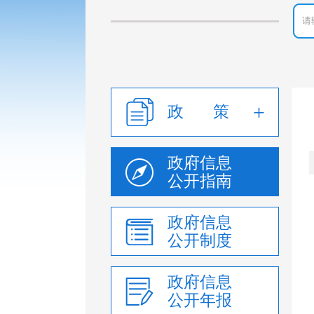
政 策
政府信息
公开指南
政府信息
公开制度
政府信息
公开年报