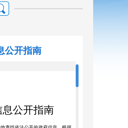
息公开指南
信息公开指南
确地查找依法公开的政府信息，根据