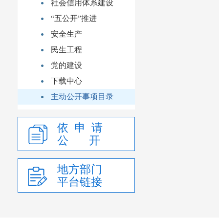
社会信用体系建设
“五公开”推进
安全生产
民生工程
党的建设
下载中心
主动公开事项目录
依 申 请
公 开
地方部门
平台链接