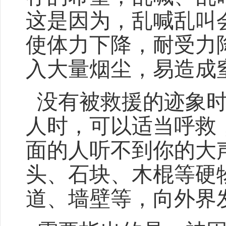
这是因为，乱喊乱叫
使体力下降，耐受力
入大量烟尘，易造成
没有被救援的迹象时
人时，可以适当呼救
面的人听不到你的大
头、石块、木棍等硬
道、墙壁等，向外界