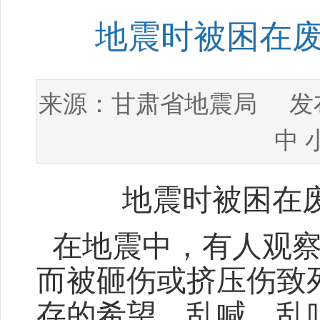
地震时被困在
甘肃省地震局
来源：
发布
中
地震时被困在
在地震中，有人观察
而被砸伤或挤压伤致
存的希望，乱喊、乱