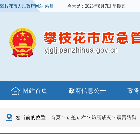
攀枝花市人民政府网站
站群
今天是：
2026年8月7日 星期五
网站首页
政府信息公开
政务
您当前的位置：
首页
>
专题专栏
>
防震减灾
>
震害防御