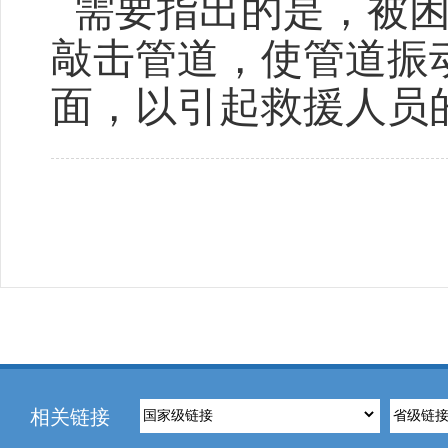
需要指出的是，被困
敲击管道，使管道振
面，以引起救援人员
相关链接