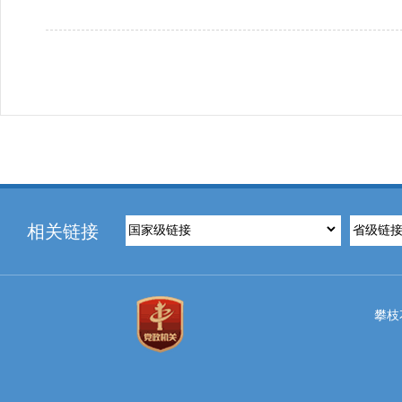
相关链接
攀枝