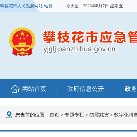
攀枝花市人民政府网站
站群
今天是：
2026年8月7日 星期五
网站首页
政府信息公开
政务
您当前的位置：
首页
>
专题专栏
>
防震减灾
>
数字化科