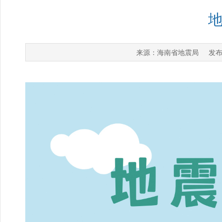
海南省地震局
来源：
发布